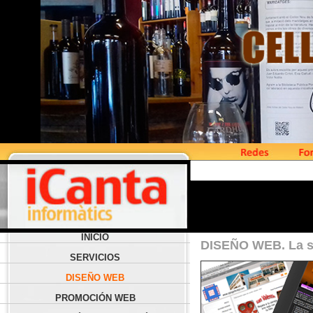
INICIO
DISEÑO WEB. La s
SERVICIOS
DISEÑO WEB
PROMOCIÓN WEB